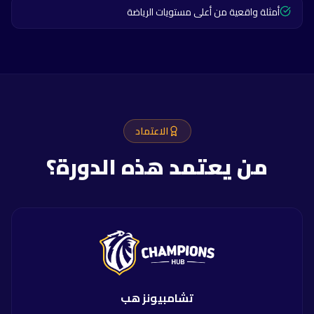
أمثلة واقعية من أعلى مستويات الرياضة
الاعتماد
من يعتمد هذه الدورة؟
تشامبيونز هب