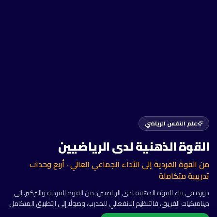
علم النفس الرياضي
القوة الذهنية لدى الرياضيين
من القوة الفردية إلى الأداء الجماعي العالي · أربع وحدات
تدريبية متكاملة
دورة في بناء القوة الذهنية لدى الرياضيين: من القوة الفردية والتركيز، إلى
ديناميكيات الفريق، فالتنظيم الانفعالي للمدرب، وصولًا إلى التطبيق المتكامل
للأداء العالي.