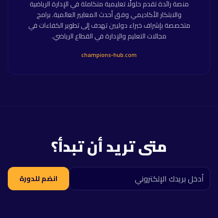
منصة رائدة تقدم حلولًا تعليمية متكاملة في الإدارة الرياضية
والابتكار الأكاديمي وفق أحدث المعايير العالمية. برامج
متخصصة بإشراف خبراء دوليين تهدف إلى تطوير الكفاءات في
مجالات التعليم والإدارة في القطاع الرياضي.
champions-hub.com
متى تريد أن تبدأ؟
انضم للدورة