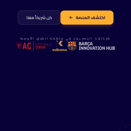
اكتشف المنصة
كن شريكاً معنا
شركاؤنا الحصريون في منطقة الشرق الأوسط