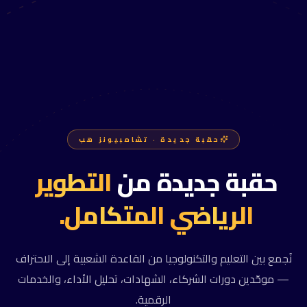
حقبة جديدة · تشامبيونز هب
حقبة
جديدة
من
التطوير
الرياضي
المتكامل.
نُجمع بين التعليم والتكنولوجيا من القاعدة الشعبية إلى الاحتراف
— موحّدين دورات الشركاء، الشهادات، تحليل الأداء، والخدمات
الرقمية.