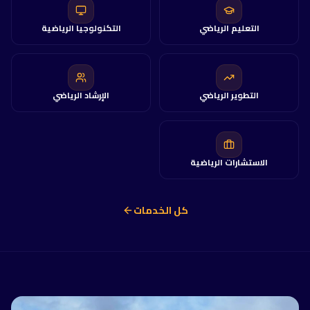
التعليم الرياضي
التكنولوجيا الرياضية
التطوير الرياضي
الإرشاد الرياضي
الاستشارات الرياضية
كل الخدمات
فريق تشامبيونز هب
متصل